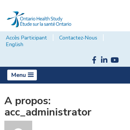
Accès Participant
Contactez-Nous
English
Menu
A propos:
acc_administrator