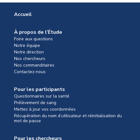
Accueil
À propos de l’Étude
Foire aux questions
Notre équipe
Notre direction
Nos chercheurs
Nos commanditaires
Contactez-nous
Pour les participants
Questionnaires sur la santé
Prélèvement de sang
Mettez à jour vos coordonnées
Récupération du nom d’utilisateur et réinitialisation du
mot de passe
Pour les chercheurs