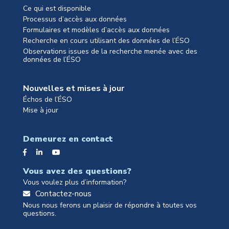
Ce qui est disponible
Processus d’accès aux données
Formulaires et modèles d’accès aux données
Recherche en cours utilisant des données de l’ÉSO
Observations issues de la recherche menée avec des
données de l’ÉSO
Nouvelles et mises à jour
Échos de l’ÉSO
Mise à jour
Demeurez en contact
Vous avez des questions?
Vous voulez plus d’information?
Contactez-nous
Nous nous ferons un plaisir de répondre à toutes vos
questions.