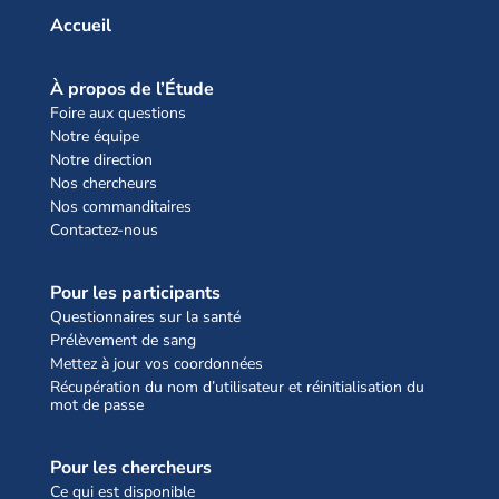
Accueil
À propos de l’Étude
Foire aux questions
Notre équipe
Notre direction
Nos chercheurs
Nos commanditaires
Contactez-nous
Pour les participants
Questionnaires sur la santé
Prélèvement de sang
Mettez à jour vos coordonnées
Récupération du nom d’utilisateur et réinitialisation du
mot de passe
Pour les chercheurs
Ce qui est disponible