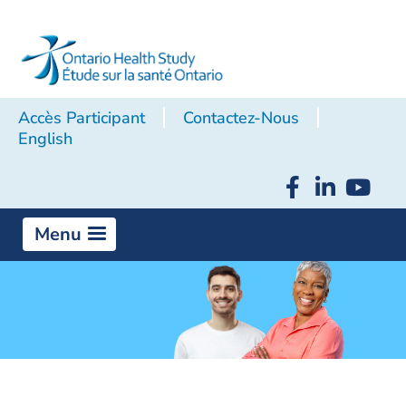
Accès Participant
Contactez-Nous
English
Menu