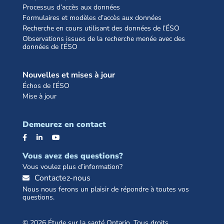
Processus d’accès aux données
Formulaires et modèles d’accès aux données
Recherche en cours utilisant des données de l’ÉSO
Observations issues de la recherche menée avec des
données de l’ÉSO
Nouvelles et mises à jour
Échos de l’ÉSO
Mise à jour
Demeurez en contact
Vous avez des questions?
Vous voulez plus d’information?
Contactez-nous
Nous nous ferons un plaisir de répondre à toutes vos
questions.
© 2026 Étude sur la santé Ontario. Tous droits