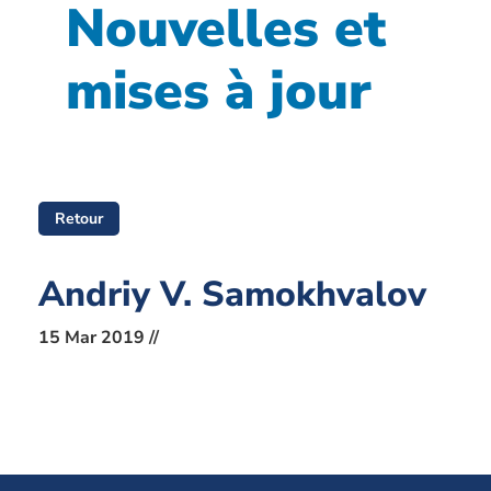
Nouvelles et
mises à jour
Retour
Andriy V. Samokhvalov
15 Mar 2019 //