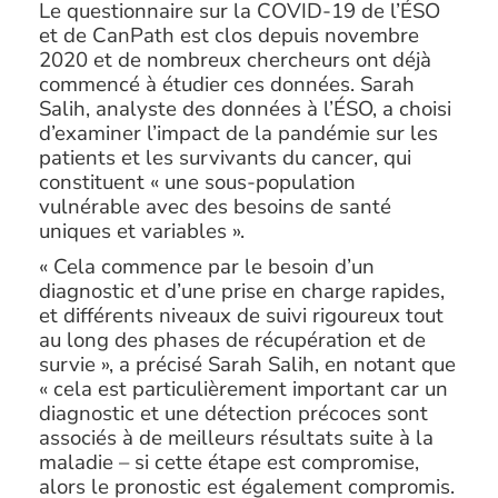
Le questionnaire sur la COVID-19 de l’ÉSO
et de CanPath est clos depuis novembre
2020 et de nombreux chercheurs ont déjà
commencé à étudier ces données. Sarah
Salih, analyste des données à l’ÉSO, a choisi
d’examiner l’impact de la pandémie sur les
patients et les survivants du cancer, qui
constituent « une sous-population
vulnérable avec des besoins de santé
uniques et variables ».
« Cela commence par le besoin d’un
diagnostic et d’une prise en charge rapides,
et différents niveaux de suivi rigoureux tout
au long des phases de récupération et de
survie », a précisé Sarah Salih, en notant que
« cela est particulièrement important car un
diagnostic et une détection précoces sont
associés à de meilleurs résultats suite à la
maladie – si cette étape est compromise,
alors le pronostic est également compromis.