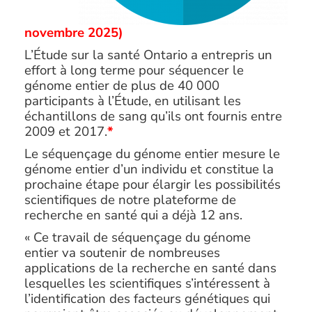
novembre 2025)
L’Étude sur la santé Ontario a entrepris un
effort à long terme pour séquencer le
génome entier de plus de 40 000
participants à l’Étude, en utilisant les
échantillons de sang qu’ils ont fournis entre
2009 et 2017.
*
Le séquençage du génome entier mesure le
génome entier d’un individu et constitue la
prochaine étape pour élargir les possibilités
scientifiques de notre plateforme de
recherche en santé qui a déjà 12 ans.
« Ce travail de séquençage du génome
entier va soutenir de nombreuses
applications de la recherche en santé dans
lesquelles les scientifiques s’intéressent à
l’identification des facteurs génétiques qui