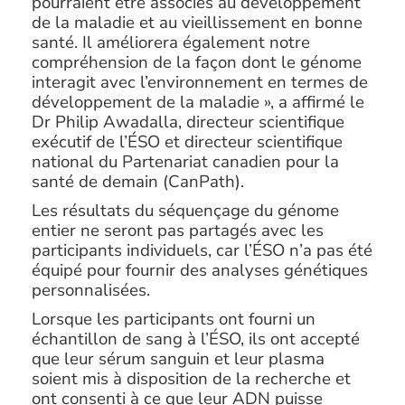
pourraient être associés au développement
de la maladie et au vieillissement en bonne
santé. Il améliorera également notre
compréhension de la façon dont le génome
interagit avec l’environnement en termes de
développement de la maladie », a affirmé le
Dr Philip Awadalla, directeur scientifique
exécutif de l’ÉSO et directeur scientifique
national du Partenariat canadien pour la
santé de demain (CanPath).
Les résultats du séquençage du génome
entier ne seront pas partagés avec les
participants individuels, car l’ÉSO n’a pas été
équipé pour fournir des analyses génétiques
personnalisées.
Lorsque les participants ont fourni un
échantillon de sang à l’ÉSO, ils ont accepté
que leur sérum sanguin et leur plasma
soient mis à disposition de la recherche et
ont consenti à ce que leur ADN puisse