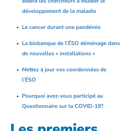
aidera les chercheurs à étudier le
développement de la maladie
Le cancer durant une pandémie
La biobanque de l’ÉSO déménage dans
de nouvelles « installations »
Mettez à jour vos coordonnées de
l’ÉSO
Pourquoi avez-vous participé au
Questionnaire sur la COVID-19?
Les premiers