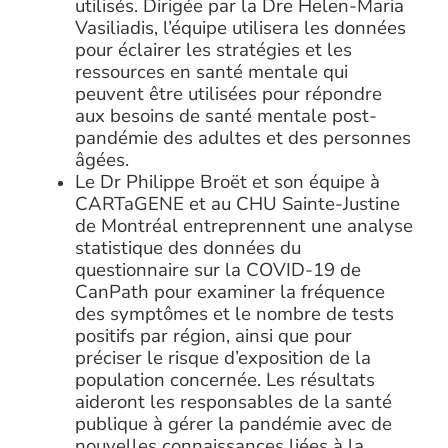
utilisés. Dirigée par la Dre Helen-Maria
Vasiliadis, l’équipe utilisera les données
pour éclairer les stratégies et les
ressources en santé mentale qui
peuvent être utilisées pour répondre
aux besoins de santé mentale post-
pandémie des adultes et des personnes
âgées.
Le Dr Philippe Broët et son équipe à
CARTaGENE et au CHU Sainte-Justine
de Montréal entreprennent une analyse
statistique des données du
questionnaire sur la COVID-19 de
CanPath pour examiner la fréquence
des symptômes et le nombre de tests
positifs par région, ainsi que pour
préciser le risque d’exposition de la
population concernée. Les résultats
aideront les responsables de la santé
publique à gérer la pandémie avec de
nouvelles connaissances liées à la