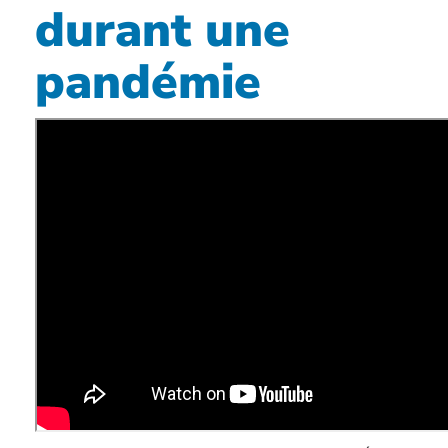
durant une
pandémie