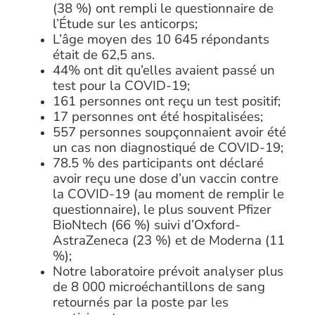
(38 %) ont rempli le questionnaire de
l’Étude sur les anticorps;
L’âge moyen des 10 645 répondants
était de 62,5 ans.
44% ont dit qu’elles avaient passé un
test pour la COVID-19;
161 personnes ont reçu un test positif;
17 personnes ont été hospitalisées;
557 personnes soupçonnaient avoir été
un cas non diagnostiqué de COVID-19;
78.5 % des participants ont déclaré
avoir reçu une dose d’un vaccin contre
la COVID-19 (au moment de remplir le
questionnaire), le plus souvent Pfizer
BioNtech (66 %) suivi d’Oxford-
AstraZeneca (23 %) et de Moderna (11
%);
Notre laboratoire prévoit analyser plus
de 8 000 microéchantillons de sang
retournés par la poste par les