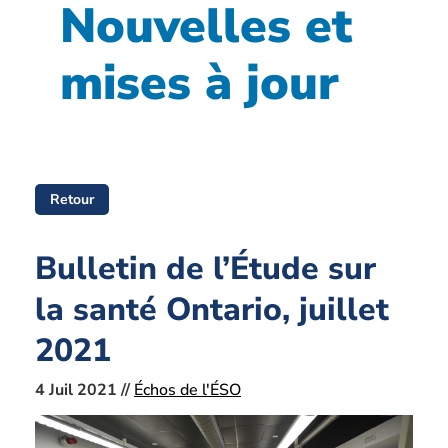
Nouvelles et
mises à jour
Retour
Bulletin de l’Étude sur
la santé Ontario, juillet
2021
4 Juil 2021 //
Échos de l'ÉSO