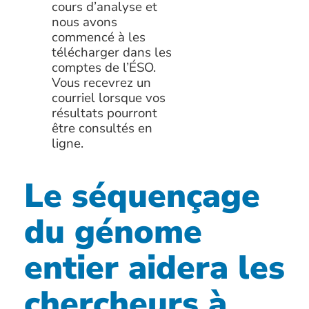
cours d’analyse et
nous avons
commencé à les
télécharger dans les
comptes de l’ÉSO.
Vous recevrez un
courriel lorsque vos
résultats pourront
être consultés en
ligne.
Le séquençage
du génome
entier aidera les
chercheurs à