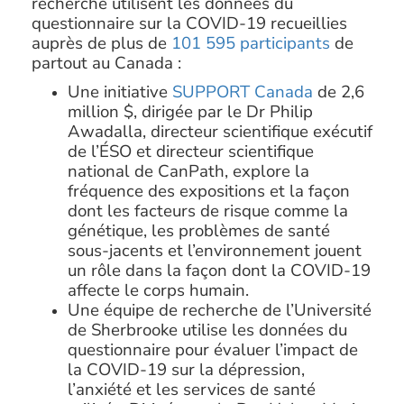
recherche utilisent les données du
questionnaire sur la COVID-19 recueillies
auprès de plus de
101 595 participants
de
partout au Canada :
Une initiative
SUPPORT Canada
de 2,6
million $, dirigée par le Dr Philip
Awadalla, directeur scientifique exécutif
de l’ÉSO et directeur scientifique
national de CanPath, explore la
fréquence des expositions et la façon
dont les facteurs de risque comme la
génétique, les problèmes de santé
sous-jacents et l’environnement jouent
un rôle dans la façon dont la COVID-19
affecte le corps humain.
Une équipe de recherche de l’Université
de Sherbrooke utilise les données du
questionnaire pour évaluer l’impact de
la COVID-19 sur la dépression,
l’anxiété et les services de santé