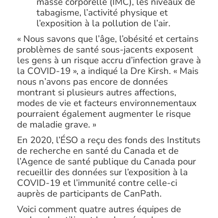
masse corporelle (IMC), les niveaux de
tabagisme, l’activité physique et
l’exposition à la pollution de l’air.
« Nous savons que l’âge, l’obésité et certains
problèmes de santé sous-jacents exposent
les gens à un risque accru d’infection grave à
la COVID-19 », a indiqué la Dre Kirsh. « Mais
nous n’avons pas encore de données
montrant si plusieurs autres affections,
modes de vie et facteurs environnementaux
pourraient également augmenter le risque
de maladie grave. »
En 2020, l’ÉSO a reçu des fonds des Instituts
de recherche en santé du Canada et de
l’Agence de santé publique du Canada pour
recueillir des données sur l’exposition à la
COVID-19 et l’immunité contre celle-ci
auprès de participants de CanPath.
Voici comment quatre autres équipes de