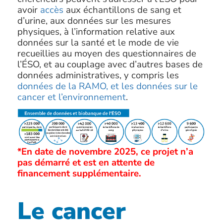
avoir
accès
aux échantillons de sang et
d’urine, aux données sur les mesures
physiques, à l’information relative aux
données sur la santé et le mode de vie
recueillies au moyen des questionnaires de
l’ÉSO, et au couplage avec d’autres bases de
données administratives, y compris les
données de la RAMO, et les données sur le
cancer et l’environnement
.
*En date de novembre 2025, ce projet n’a
pas démarré et est en attente de
financement supplémentaire.
Le cancer