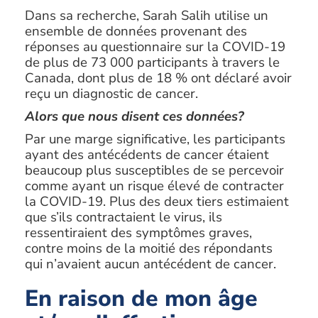
Dans sa recherche, Sarah Salih utilise un
ensemble de données provenant des
réponses au questionnaire sur la COVID-19
de plus de 73 000 participants à travers le
Canada, dont plus de 18 % ont déclaré avoir
reçu un diagnostic de cancer.
Alors que nous disent ces données?
Par une marge significative, les participants
ayant des antécédents de cancer étaient
beaucoup plus susceptibles de se percevoir
comme ayant un risque élevé de contracter
la COVID-19. Plus des deux tiers estimaient
que s’ils contractaient le virus, ils
ressentiraient des symptômes graves,
contre moins de la moitié des répondants
qui n’avaient aucun antécédent de cancer.
En raison de mon âge