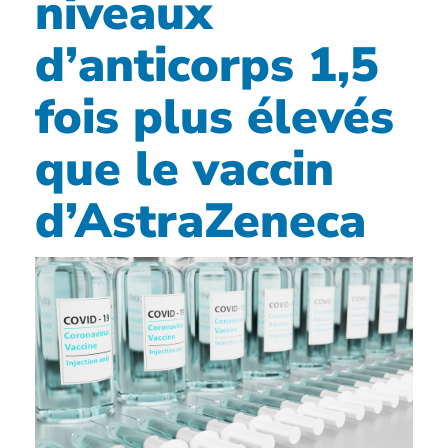
niveaux
d’anticorps 1,5
fois plus élevés
que le vaccin
d’AstraZeneca