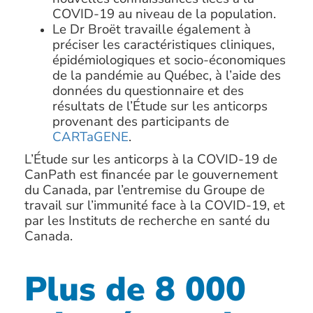
COVID-19 au niveau de la population.
Le Dr Broët travaille également à
préciser les caractéristiques cliniques,
épidémiologiques et socio-économiques
de la pandémie au Québec, à l’aide des
données du questionnaire et des
résultats de l’Étude sur les anticorps
provenant des participants de
CARTaGENE
.
L’Étude sur les anticorps à la COVID-19 de
CanPath est financée par le gouvernement
du Canada, par l’entremise du Groupe de
travail sur l’immunité face à la COVID-19, et
par les Instituts de recherche en santé du
Canada.
Plus de 8 000