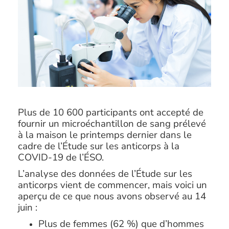
Plus de 10 600 participants ont accepté de
fournir un microéchantillon de sang prélevé
à la maison le printemps dernier dans le
cadre de l’Étude sur les anticorps à la
COVID-19 de l’ÉSO.
L’analyse des données de l’Étude sur les
anticorps vient de commencer, mais voici un
aperçu de ce que nous avons observé au 14
juin :
Plus de femmes (62 %) que d’hommes