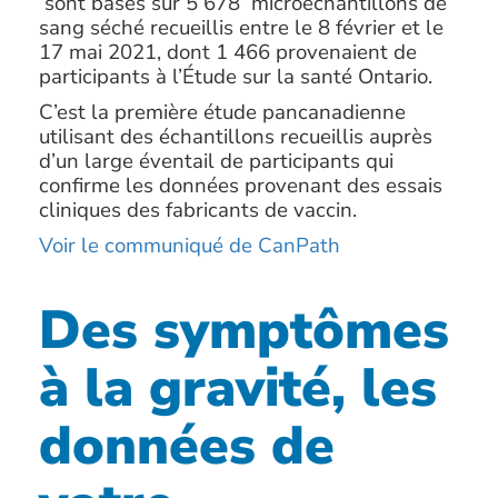
sont basés sur 5 678 microéchantillons de
sang séché recueillis entre le 8 février et le
17 mai 2021, dont 1 466 provenaient de
participants à l’Étude sur la santé Ontario.
C’est la première étude pancanadienne
utilisant des échantillons recueillis auprès
d’un large éventail de participants qui
confirme les données provenant des essais
cliniques des fabricants de vaccin.
Voir le communiqué de CanPath
Des symptômes
à la gravité, les
données de