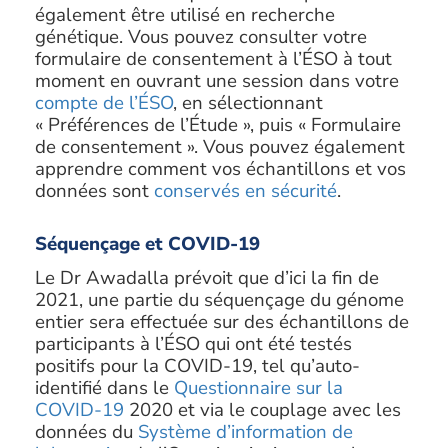
également être utilisé en recherche
génétique. Vous pouvez consulter votre
formulaire de consentement à l’ÉSO à tout
moment en ouvrant une session dans votre
compte de l’ÉSO
, en sélectionnant
« Préférences de l’Étude », puis « Formulaire
de consentement ». Vous pouvez également
apprendre comment vos échantillons et vos
données sont
conservés en sécurité
.
Séquençage et COVID-19
Le Dr Awadalla prévoit que d’ici la fin de
2021, une partie du séquençage du génome
entier sera effectuée sur des échantillons de
participants à l’ÉSO qui ont été testés
positifs pour la COVID-19, tel qu’auto-
identifié dans le
Questionnaire sur la
COVID-19
2020 et via le couplage avec les
données du
Système d’information de