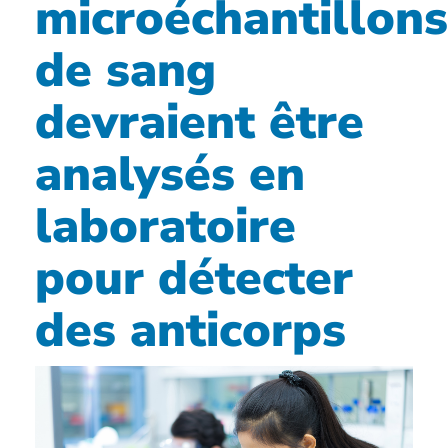
microéchantillons
de sang
devraient être
analysés en
laboratoire
pour détecter
des anticorps