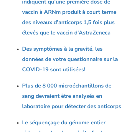
indiquent qu’une première dose de
vaccin à ARNm produit à court terme
des niveaux d’anticorps 1,5 fois plus
élevés que le vaccin d’AstraZeneca
Des symptômes à la gravité, les
données de votre questionnaire sur la
COVID-19 sont utilisées!
Plus de 8 000 microéchantillons de
sang devraient être analysés en
laboratoire pour détecter des anticorps
Le séquençage du génome entier