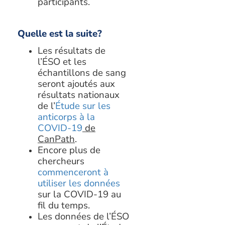
participants.
Quelle est la suite?
Les résultats de
l’ÉSO et les
échantillons de sang
seront ajoutés aux
résultats nationaux
de l’
Étude sur les
anticorps à la
COVID-19
de
CanPath
.
Encore plus de
chercheurs
commenceront à
utiliser les données
sur la COVID-19 au
fil du temps.
Les données de l’ÉSO