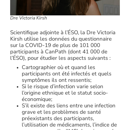
Dre Victoria Kirsh
Scientifique adjointe à l’ÉSO, la Dre Victoria
Kirsh utilise les données du questionnaire
sur la COVID-19 de plus de 101 000
participants à CanPath (dont 41 000 de
l’ÉSO), pour étudier les aspects suivants :
Cartographier où et quand les
participants ont été infectés et quels
symptômes ils ont ressentis;
Si le risque d’infection varie selon
l’origine ethnique et le statut socio-
économique;
S’il existe des liens entre une infection
grave et les problèmes de santé
préexistants des participants,
l’utilisation de médicaments, l’indice de