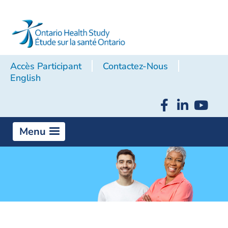
Accès Participant
Contactez-Nous
English
Menu