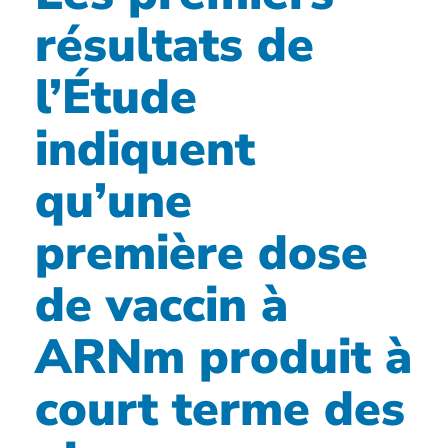
résultats de
l’Étude
indiquent
qu’une
première dose
de vaccin à
ARNm produit à
court terme des