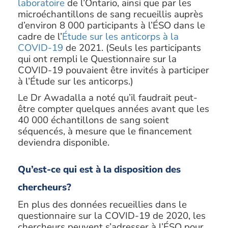
laboratoire
de l’Ontario, ainsi que par les
microéchantillons de sang recueillis auprès
d’environ 8 000 participants à l’ÉSO dans le
cadre de l’
Étude sur les anticorps à la
COVID-19
de 2021. (Seuls les participants
qui ont rempli le Questionnaire sur la
COVID-19 pouvaient être invités à participer
à l’Étude sur les anticorps.)
Le Dr Awadalla a noté qu’il faudrait peut-
être compter quelques années avant que les
40 000 échantillons de sang soient
séquencés, à mesure que le financement
deviendra disponible.
Qu’est-ce qui est à la disposition des
chercheurs?
En plus des données recueillies dans le
questionnaire sur la COVID-19 de 2020, les
chercheurs peuvent s’adresser à l’ÉSO pour